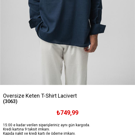
Oversize Keten T-Shirt Lacivert
(3063)
₺749,99
15:00 e kadar verilen siparişleriniz aynı gün kargoda.
Kredi kartına 9 taksit imkanı.
Kapıda nakit ve kredi kartı ile ödeme imkanı.