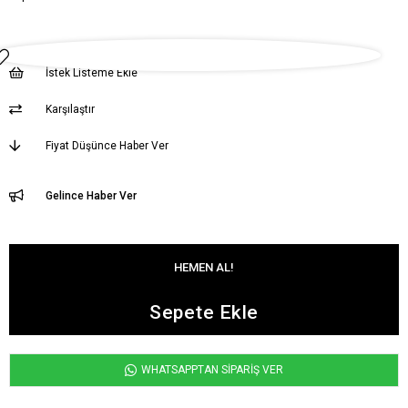
İstek Listeme Ekle
Karşılaştır
Fiyat Düşünce Haber Ver
Gelince Haber Ver
WHATSAPPTAN SİPARİŞ VER