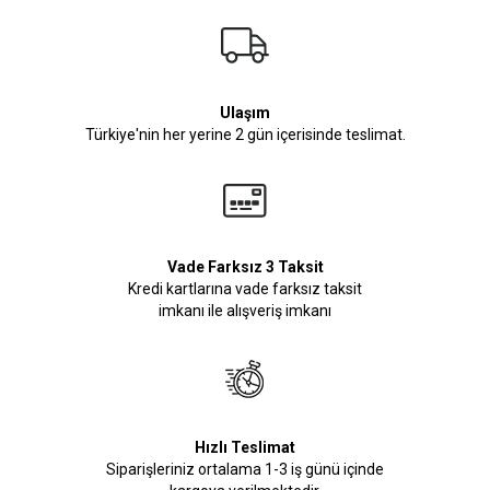
Ulaşım
Türkiye'nin her yerine 2 gün içerisinde teslimat.
Vade Farksız 3 Taksit
Kredi kartlarına vade farksız taksit
imkanı ile alışveriş imkanı
Hızlı Teslimat
Siparişleriniz ortalama 1-3 iş günü içinde