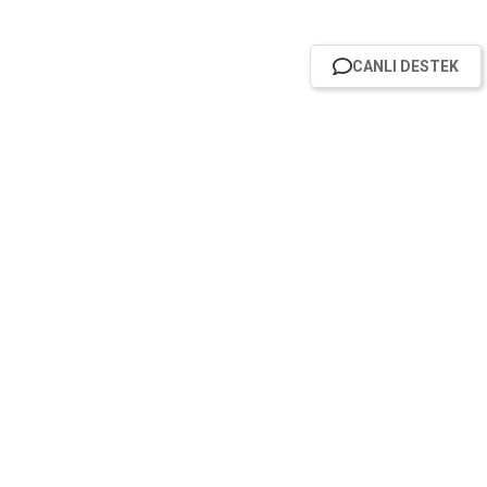
CANLI DESTEK