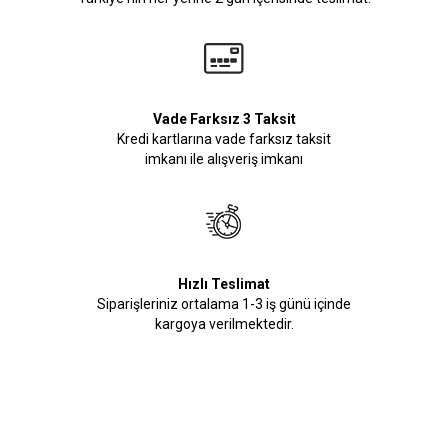
Vade Farksız 3 Taksit
Kredi kartlarına vade farksız taksit
imkanı ile alışveriş imkanı
Hızlı Teslimat
Siparişleriniz ortalama 1-3 iş günü içinde
kargoya verilmektedir.