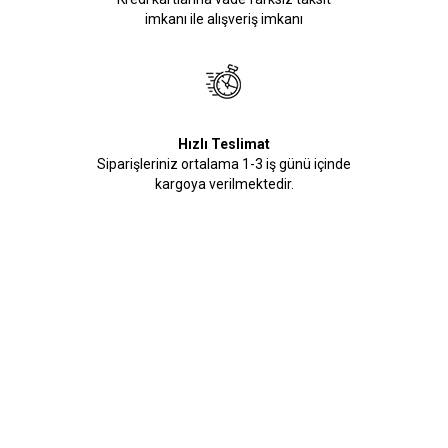
imkanı ile alışveriş imkanı
Hızlı Teslimat
Siparişleriniz ortalama 1-3 iş günü içinde
kargoya verilmektedir.