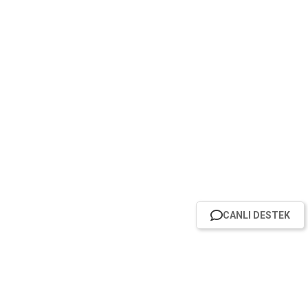
CANLI DESTEK