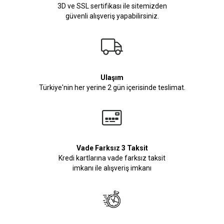
3D ve SSL sertifikası ile sitemizden
güvenli alışveriş yapabilirsiniz.
Ulaşım
Türkiye'nin her yerine 2 gün içerisinde teslimat.
Vade Farksız 3 Taksit
Kredi kartlarına vade farksız taksit
imkanı ile alışveriş imkanı