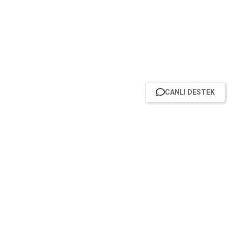
CANLI DESTEK