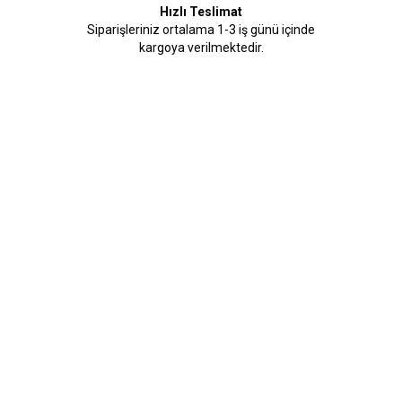
Hızlı Teslimat
Siparişleriniz ortalama 1-3 iş günü içinde
kargoya verilmektedir.