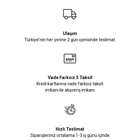
Ulaşım
Türkiye'nin her yerine 2 gün içerisinde teslimat.
Vade Farksız 3 Taksit
Kredi kartlarına vade farksız taksit
imkanı ile alışveriş imkanı
Hızlı Teslimat
Siparişleriniz ortalama 1-3 iş günü içinde