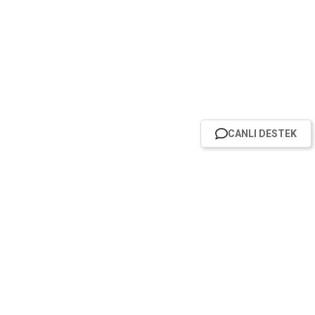
CANLI DESTEK