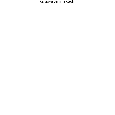
kargoya verilmektedir.