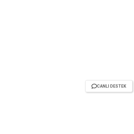
CANLI DESTEK