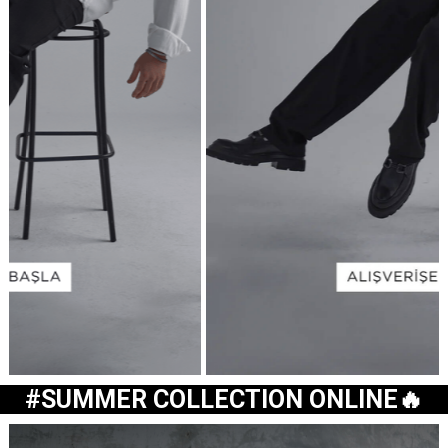
#
SUMMER COLLECTION ONLINE🔥