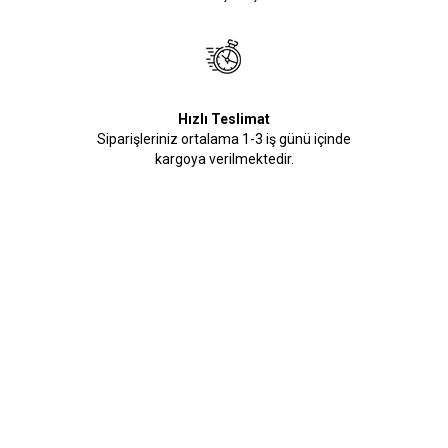
Hızlı Teslimat
Siparişleriniz ortalama 1-3 iş günü içinde
kargoya verilmektedir.