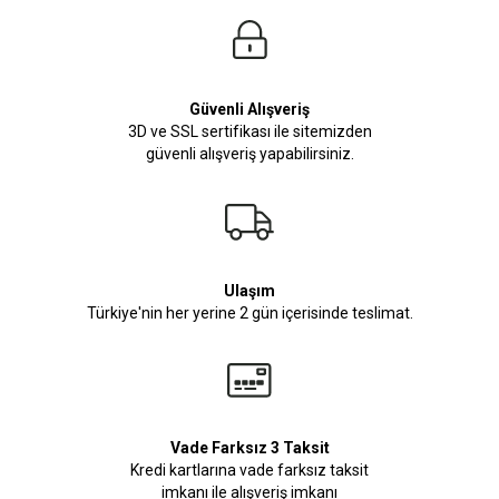
Güvenli Alışveriş
3D ve SSL sertifikası ile sitemizden
güvenli alışveriş yapabilirsiniz.
Ulaşım
Türkiye'nin her yerine 2 gün içerisinde teslimat.
Vade Farksız 3 Taksit
Kredi kartlarına vade farksız taksit
imkanı ile alışveriş imkanı