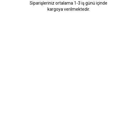
Siparişleriniz ortalama 1-3 iş günü içinde
kargoya verilmektedir.