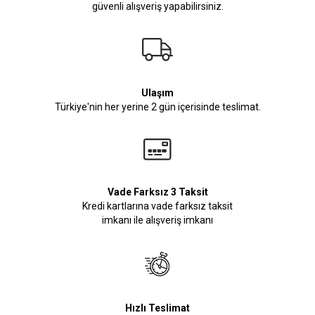
güvenli alışveriş yapabilirsiniz.
Ulaşım
Türkiye'nin her yerine 2 gün içerisinde teslimat.
Vade Farksız 3 Taksit
Kredi kartlarına vade farksız taksit
imkanı ile alışveriş imkanı
Hızlı Teslimat