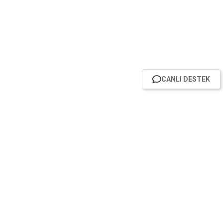
CANLI DESTEK