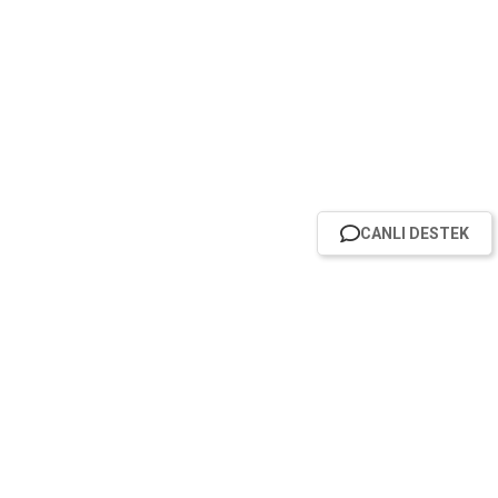
CANLI DESTEK