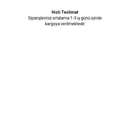
Hızlı Teslimat
Siparişleriniz ortalama 1-3 iş günü içinde
kargoya verilmektedir.