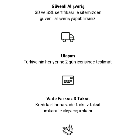
Güvenli Alışveriş
3D ve SSL sertifikası ile sitemizden
güvenli alışveriş yapabilirsiniz.
Ulaşım
Türkiye'nin her yerine 2 gün içerisinde teslimat.
Vade Farksız 3 Taksit
Kredi kartlarına vade farksız taksit
imkanı ile alışveriş imkanı