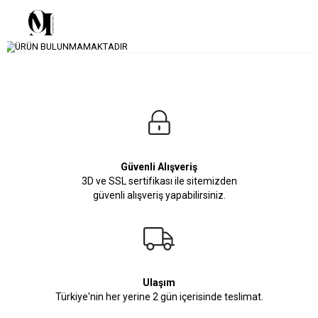
Güvenli Alışveriş
3D ve SSL sertifikası ile sitemizden
güvenli alışveriş yapabilirsiniz.
Ulaşım
Türkiye'nin her yerine 2 gün içerisinde teslimat.