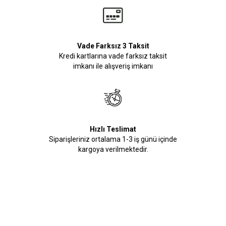
Vade Farksız 3 Taksit
Kredi kartlarına vade farksız taksit
imkanı ile alışveriş imkanı
Hızlı Teslimat
Siparişleriniz ortalama 1-3 iş günü içinde
kargoya verilmektedir.