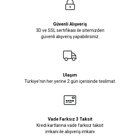
Güvenli Alışveriş
3D ve SSL sertifikası ile sitemizden
güvenli alışveriş yapabilirsiniz.
Ulaşım
Türkiye'nin her yerine 2 gün içerisinde teslimat.
Vade Farksız 3 Taksit
Kredi kartlarına vade farksız taksit
imkanı ile alışveriş imkanı