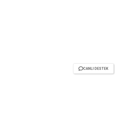
CANLI DESTEK