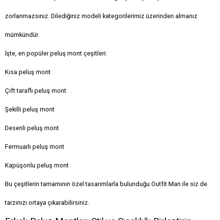
zorlanmazsınız. Dilediğiniz modeli kategorilerimiz üzerinden almanız
mümkündür.
İşte, en popüler peluş mont çeşitleri:
Kısa peluş mont
Çift taraflı peluş mont
Şekilli peluş mont
Desenli peluş mont
Fermuarlı peluş mont
Kapüşonlu peluş mont
Bu çeşitlerin tamamının özel tasarımlarla bulunduğu Outfit Man ile siz de
tarzınızı ortaya çıkarabilirsiniz.