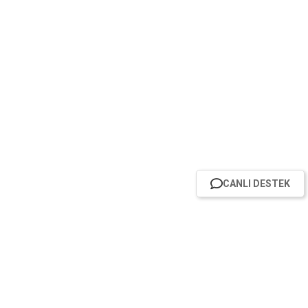
CANLI DESTEK