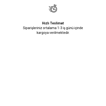
Hızlı Teslimat
Siparişleriniz ortalama 1-3 iş günü içinde
kargoya verilmektedir.