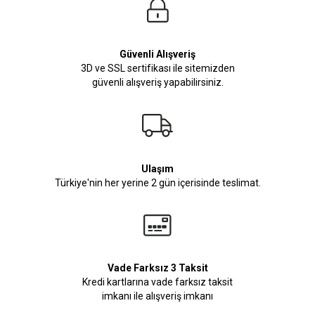
Güvenli Alışveriş
3D ve SSL sertifikası ile sitemizden
güvenli alışveriş yapabilirsiniz.
Ulaşım
Türkiye'nin her yerine 2 gün içerisinde teslimat.
Vade Farksız 3 Taksit
Kredi kartlarına vade farksız taksit
imkanı ile alışveriş imkanı