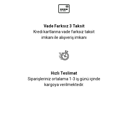
Vade Farksız 3 Taksit
Kredi kartlarına vade farksız taksit
imkanı ile alışveriş imkanı
Hızlı Teslimat
Siparişleriniz ortalama 1-3 iş günü içinde
kargoya verilmektedir.