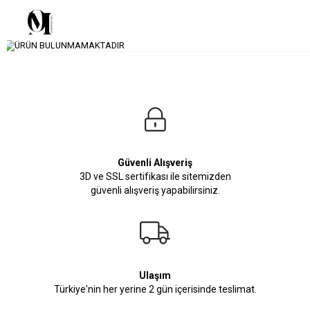
Güvenli Alışveriş
3D ve SSL sertifikası ile sitemizden
güvenli alışveriş yapabilirsiniz.
Ulaşım
Türkiye'nin her yerine 2 gün içerisinde teslimat.