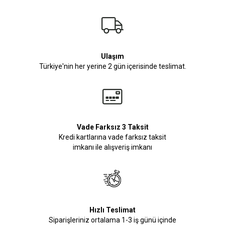
Ulaşım
Türkiye'nin her yerine 2 gün içerisinde teslimat.
Vade Farksız 3 Taksit
Kredi kartlarına vade farksız taksit
imkanı ile alışveriş imkanı
Hızlı Teslimat
Siparişleriniz ortalama 1-3 iş günü içinde