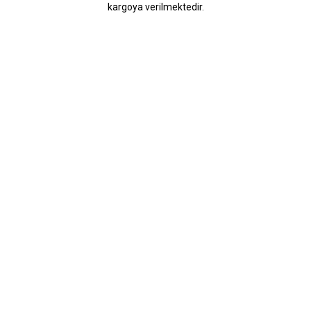
kargoya verilmektedir.