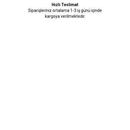
Hızlı Teslimat
Siparişleriniz ortalama 1-3 iş günü içinde
kargoya verilmektedir.