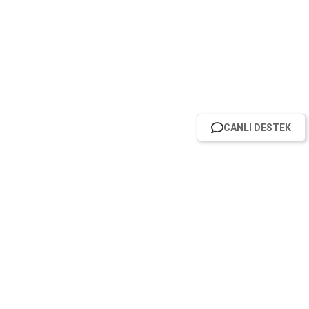
CANLI DESTEK