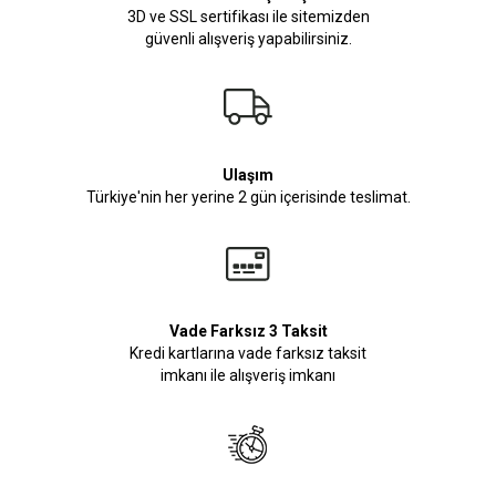
3D ve SSL sertifikası ile sitemizden
güvenli alışveriş yapabilirsiniz.
Ulaşım
Türkiye'nin her yerine 2 gün içerisinde teslimat.
Vade Farksız 3 Taksit
Kredi kartlarına vade farksız taksit
imkanı ile alışveriş imkanı