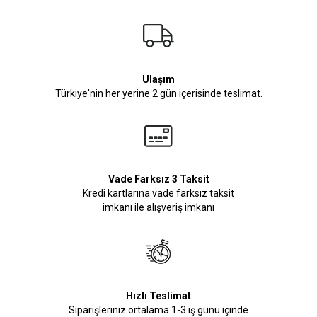
Ulaşım
Türkiye'nin her yerine 2 gün içerisinde teslimat.
Vade Farksız 3 Taksit
Kredi kartlarına vade farksız taksit
imkanı ile alışveriş imkanı
Hızlı Teslimat
Siparişleriniz ortalama 1-3 iş günü içinde