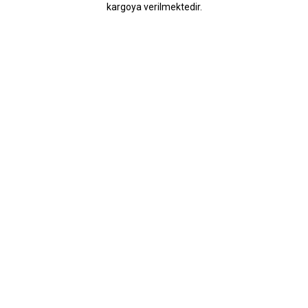
kargoya verilmektedir.