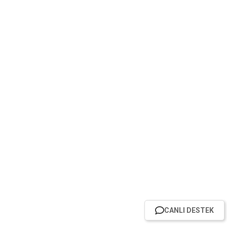
CANLI DESTEK