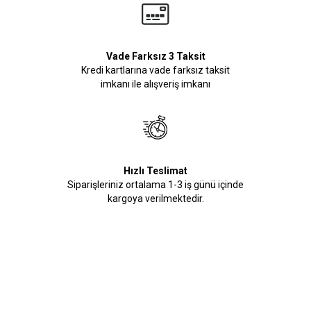
Vade Farksız 3 Taksit
Kredi kartlarına vade farksız taksit
imkanı ile alışveriş imkanı
Hızlı Teslimat
Siparişleriniz ortalama 1-3 iş günü içinde
kargoya verilmektedir.