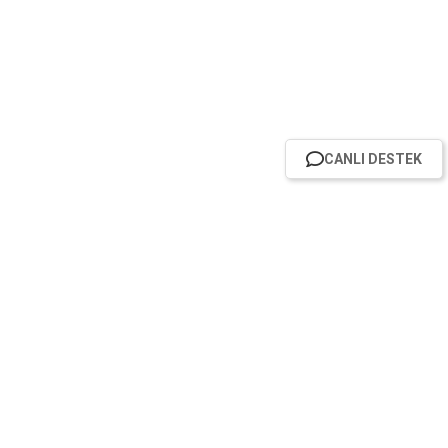
CANLI DESTEK