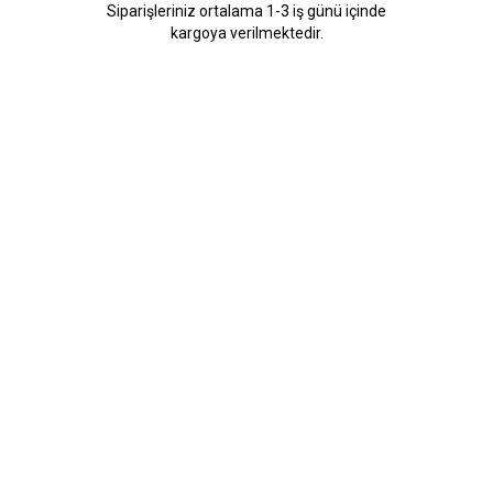
Siparişleriniz ortalama 1-3 iş günü içinde
kargoya verilmektedir.