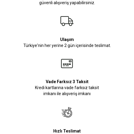
güvenli alışveriş yapabilirsiniz.
Ulaşım
Türkiye'nin her yerine 2 gün içerisinde teslimat.
Vade Farksız 3 Taksit
Kredi kartlarına vade farksız taksit
imkanı ile alışveriş imkanı
Hızlı Teslimat