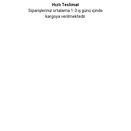
Hızlı Teslimat
Siparişleriniz ortalama 1-3 iş günü içinde
kargoya verilmektedir.