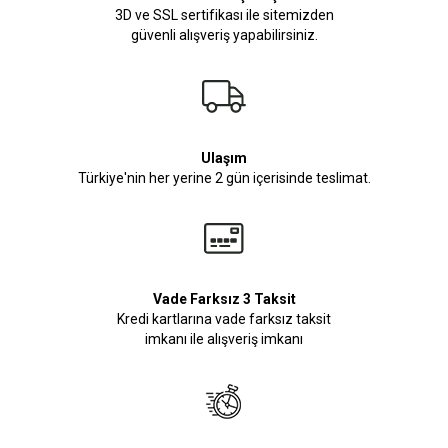
3D ve SSL sertifikası ile sitemizden
güvenli alışveriş yapabilirsiniz.
Ulaşım
Türkiye'nin her yerine 2 gün içerisinde teslimat.
Vade Farksız 3 Taksit
Kredi kartlarına vade farksız taksit
imkanı ile alışveriş imkanı