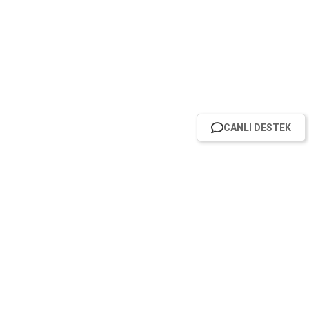
CANLI DESTEK