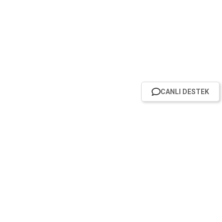
CANLI DESTEK