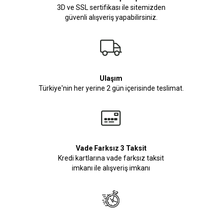
3D ve SSL sertifikası ile sitemizden
güvenli alışveriş yapabilirsiniz.
Ulaşım
Türkiye'nin her yerine 2 gün içerisinde teslimat.
Vade Farksız 3 Taksit
Kredi kartlarına vade farksız taksit
imkanı ile alışveriş imkanı