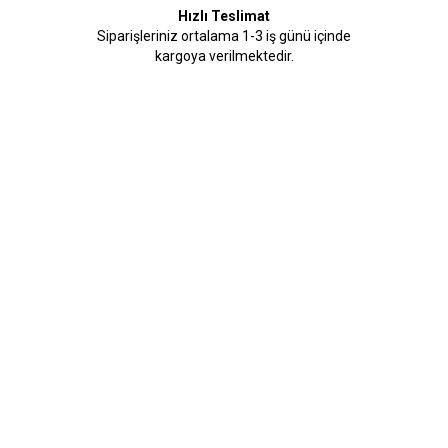
Hızlı Teslimat
Siparişleriniz ortalama 1-3 iş günü içinde
kargoya verilmektedir.