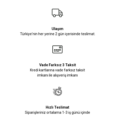
Ulaşım
Türkiye'nin her yerine 2 gün içerisinde teslimat.
Vade Farksız 3 Taksit
Kredi kartlarına vade farksız taksit
imkanı ile alışveriş imkanı
Hızlı Teslimat
Siparişleriniz ortalama 1-3 iş günü içinde