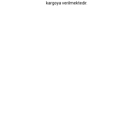
kargoya verilmektedir.