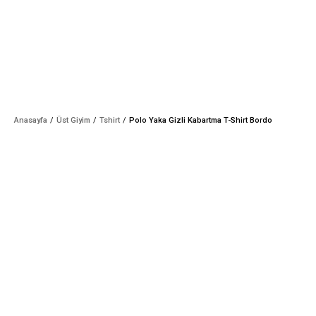
Anasayfa
Üst Giyim
Tshirt
Polo Yaka Gizli Kabartma T-Shirt Bordo