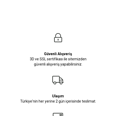
niz.
Güvenli Alışveriş
3D ve SSL sertifikası ile sitemizden
güvenli alışveriş yapabilirsiniz.
Ulaşım
Türkiye'nin her yerine 2 gün içerisinde teslimat.