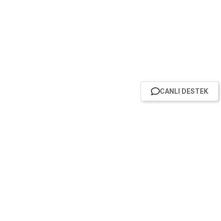
CANLI DESTEK