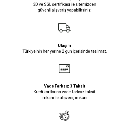
3D ve SSL sertifikası ile sitemizden
güvenli alışveriş yapabilirsiniz.
Ulaşım
Türkiye'nin her yerine 2 gün içerisinde teslimat.
Vade Farksız 3 Taksit
Kredi kartlarına vade farksız taksit
imkanı ile alışveriş imkanı