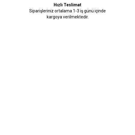
Hızlı Teslimat
Siparişleriniz ortalama 1-3 iş günü içinde
kargoya verilmektedir.