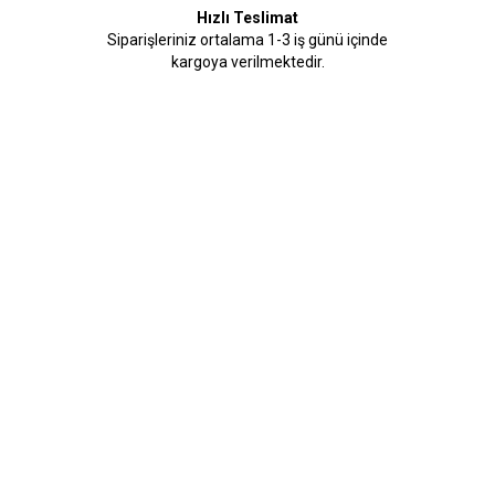
Hızlı Teslimat
Siparişleriniz ortalama 1-3 iş günü içinde
kargoya verilmektedir.