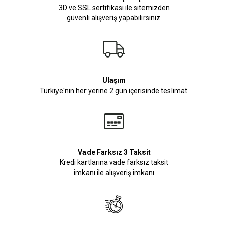
3D ve SSL sertifikası ile sitemizden
güvenli alışveriş yapabilirsiniz.
Ulaşım
Türkiye'nin her yerine 2 gün içerisinde teslimat.
Vade Farksız 3 Taksit
Kredi kartlarına vade farksız taksit
imkanı ile alışveriş imkanı