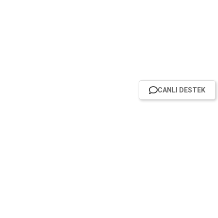
CANLI DESTEK