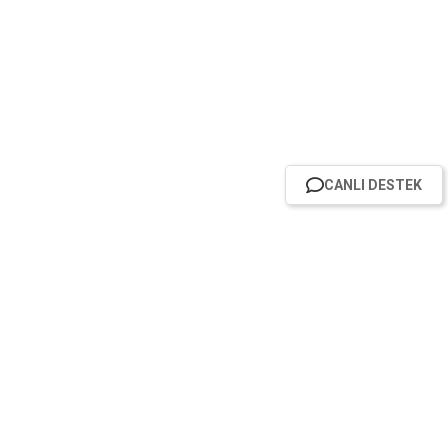
CANLI DESTEK