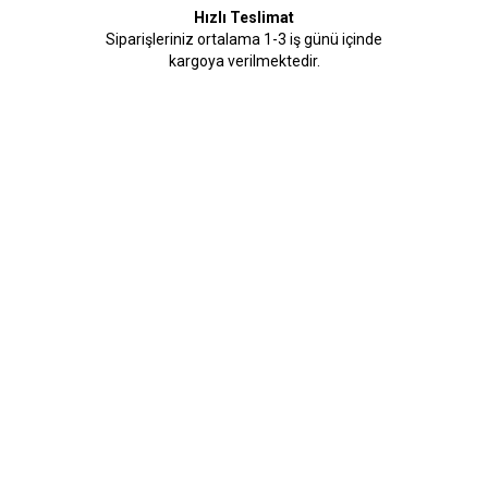
Hızlı Teslimat
Siparişleriniz ortalama 1-3 iş günü içinde
kargoya verilmektedir.