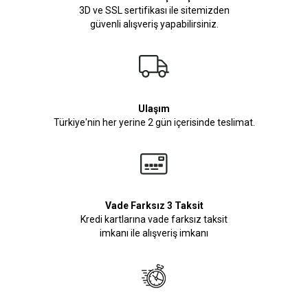
3D ve SSL sertifikası ile sitemizden
güvenli alışveriş yapabilirsiniz.
Ulaşım
Türkiye'nin her yerine 2 gün içerisinde teslimat.
Vade Farksız 3 Taksit
Kredi kartlarına vade farksız taksit
imkanı ile alışveriş imkanı