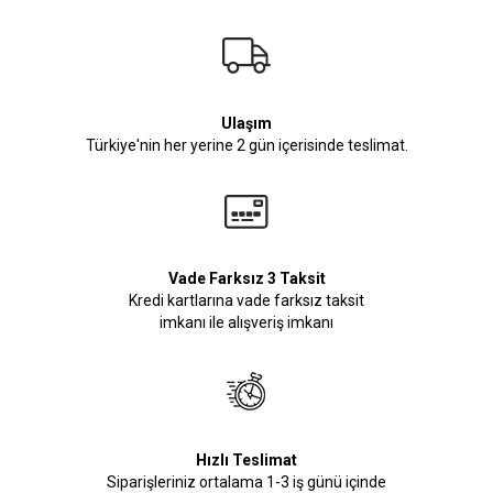
Ulaşım
Türkiye'nin her yerine 2 gün içerisinde teslimat.
Vade Farksız 3 Taksit
Kredi kartlarına vade farksız taksit
imkanı ile alışveriş imkanı
Hızlı Teslimat
Siparişleriniz ortalama 1-3 iş günü içinde