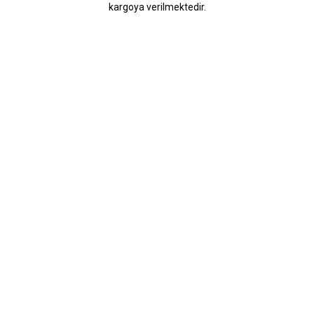
kargoya verilmektedir.