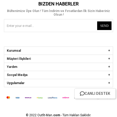
BIZDEN HABERLER
Bültenimize Üye Olun ! Tüm İndirim ve Fırsatlardan İlk Sizin Haberiniz
Olsun !
SEND
Kurumsal
Müşteri İlişkileri
Yardım
Sosyal Medya
Uygulamalar
CANLI DESTEK
© 2022 Outfit-Man
.com
- Tüm Hakları Saklıdır.