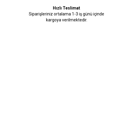
Hızlı Teslimat
Siparişleriniz ortalama 1-3 iş günü içinde
kargoya verilmektedir.