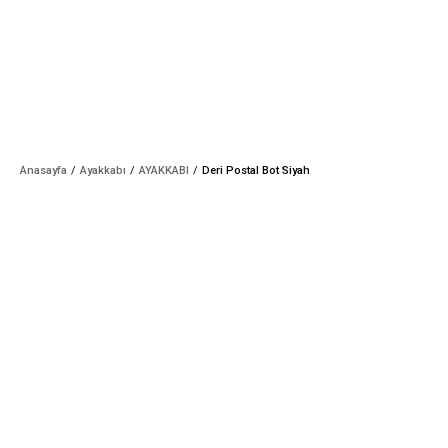
Anasayfa
Ayakkabı
AYAKKABI
Deri Postal Bot Siyah