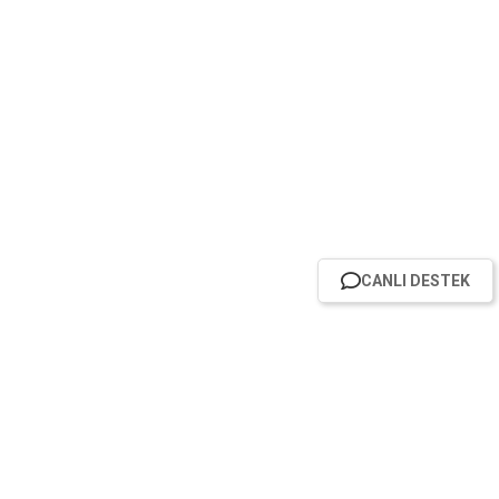
CANLI DESTEK