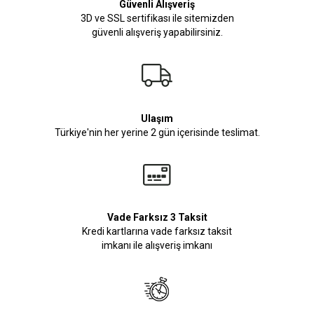
Güvenli Alışveriş
3D ve SSL sertifikası ile sitemizden
güvenli alışveriş yapabilirsiniz.
Ulaşım
Türkiye'nin her yerine 2 gün içerisinde teslimat.
Vade Farksız 3 Taksit
Kredi kartlarına vade farksız taksit
imkanı ile alışveriş imkanı