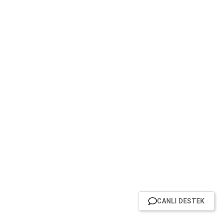
CANLI DESTEK