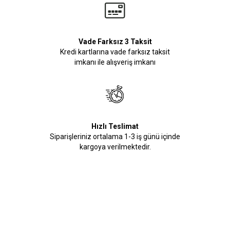
Vade Farksız 3 Taksit
Kredi kartlarına vade farksız taksit
imkanı ile alışveriş imkanı
Hızlı Teslimat
Siparişleriniz ortalama 1-3 iş günü içinde
kargoya verilmektedir.