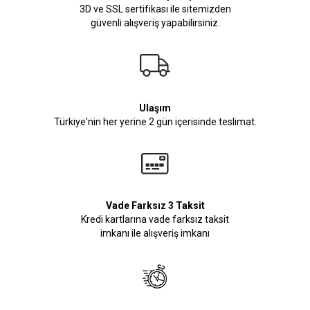
3D ve SSL sertifikası ile sitemizden
güvenli alışveriş yapabilirsiniz.
Ulaşım
Türkiye'nin her yerine 2 gün içerisinde teslimat.
Vade Farksız 3 Taksit
Kredi kartlarına vade farksız taksit
imkanı ile alışveriş imkanı