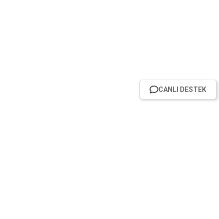
CANLI DESTEK