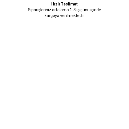
Hızlı Teslimat
Siparişleriniz ortalama 1-3 iş günü içinde
kargoya verilmektedir.