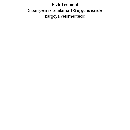
Hızlı Teslimat
Siparişleriniz ortalama 1-3 iş günü içinde
kargoya verilmektedir.