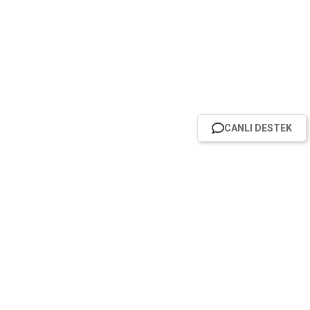
CANLI DESTEK