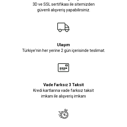
3D ve SSL sertifikası ile sitemizden
güvenli alışveriş yapabilirsiniz.
Ulaşım
Türkiye'nin her yerine 2 gün içerisinde teslimat.
Vade Farksız 3 Taksit
Kredi kartlarına vade farksız taksit
imkanı ile alışveriş imkanı