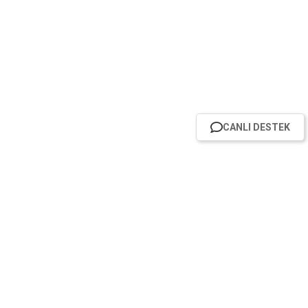
CANLI DESTEK