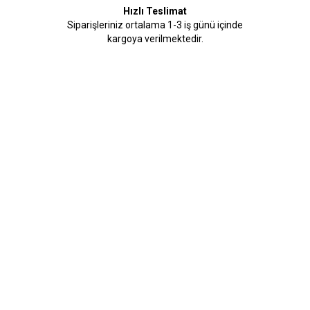
Hızlı Teslimat
Siparişleriniz ortalama 1-3 iş günü içinde
kargoya verilmektedir.