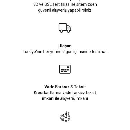
3D ve SSL sertifikası ile sitemizden
güvenli alışveriş yapabilirsiniz.
Ulaşım
Türkiye'nin her yerine 2 gün içerisinde teslimat.
Vade Farksız 3 Taksit
Kredi kartlarına vade farksız taksit
imkanı ile alışveriş imkanı