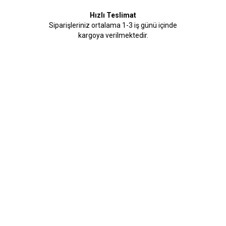
Hızlı Teslimat
Siparişleriniz ortalama 1-3 iş günü içinde
kargoya verilmektedir.