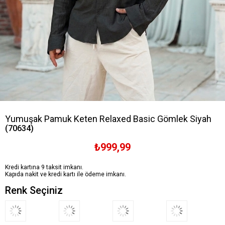
Yumuşak Pamuk Keten Relaxed Basic Gömlek Siyah
(70634)
₺999,99
Kredi kartına 9 taksit imkanı.
Kapıda nakit ve kredi kartı ile ödeme imkanı.
Renk Seçiniz