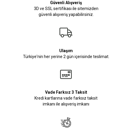
Güvenli Alışveriş
3D ve SSL sertifikası ile sitemizden
güvenli alışveriş yapabilirsiniz.
Ulaşım
Türkiye'nin her yerine 2 gün içerisinde teslimat.
Vade Farksız 3 Taksit
Kredi kartlarına vade farksız taksit
imkanı ile alışveriş imkanı