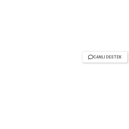
CANLI DESTEK