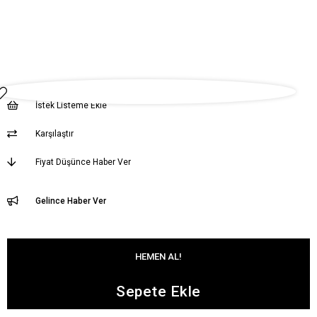
İstek Listeme Ekle
Karşılaştır
Fiyat Düşünce Haber Ver
Gelince Haber Ver