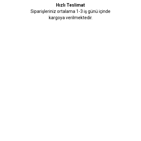
Hızlı Teslimat
Siparişleriniz ortalama 1-3 iş günü içinde
kargoya verilmektedir.