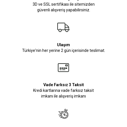
3D ve SSL sertifikası ile sitemizden
güvenli alışveriş yapabilirsiniz.
Ulaşım
Türkiye'nin her yerine 2 gün içerisinde teslimat.
Vade Farksız 3 Taksit
Kredi kartlarına vade farksız taksit
imkanı ile alışveriş imkanı