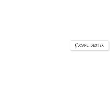
CANLI DESTEK