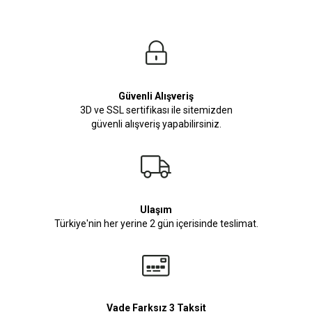
Güvenli Alışveriş
3D ve SSL sertifikası ile sitemizden
güvenli alışveriş yapabilirsiniz.
Ulaşım
Türkiye'nin her yerine 2 gün içerisinde teslimat.
Vade Farksız 3 Taksit