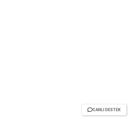
CANLI DESTEK