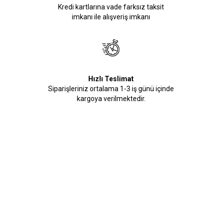
Kredi kartlarına vade farksız taksit
imkanı ile alışveriş imkanı
Hızlı Teslimat
Siparişleriniz ortalama 1-3 iş günü içinde
kargoya verilmektedir.