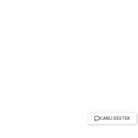
CANLI DESTEK