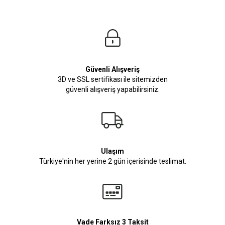
Güvenli Alışveriş
3D ve SSL sertifikası ile sitemizden
güvenli alışveriş yapabilirsiniz.
Ulaşım
Türkiye'nin her yerine 2 gün içerisinde teslimat.
Vade Farksız 3 Taksit