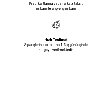
Kredi kartlarına vade farksız taksit
imkanı ile alışveriş imkanı
Hızlı Teslimat
Siparişleriniz ortalama 1-3 iş günü içinde
kargoya verilmektedir.