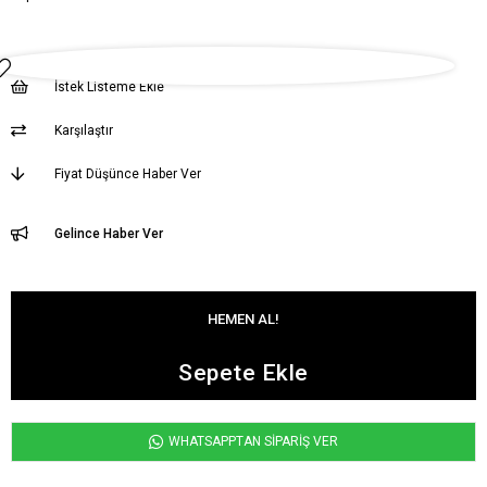
İstek Listeme Ekle
Karşılaştır
Fiyat Düşünce Haber Ver
Gelince Haber Ver
WHATSAPPTAN SİPARİŞ VER