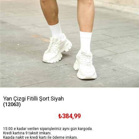
Yan Çizgi Fitilli Şort Siyah
(12063)
₺384,99
15:00 e kadar verilen siparişleriniz aynı gün kargoda.
Kredi kartına 9 taksit imkanı.
Kapıda nakit ve kredi kartı ile ödeme imkanı.