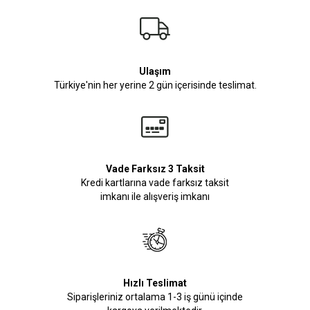
Ulaşım
Türkiye'nin her yerine 2 gün içerisinde teslimat.
Vade Farksız 3 Taksit
Kredi kartlarına vade farksız taksit
imkanı ile alışveriş imkanı
Hızlı Teslimat
Siparişleriniz ortalama 1-3 iş günü içinde