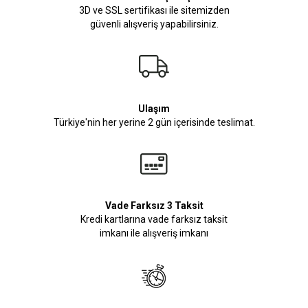
3D ve SSL sertifikası ile sitemizden
güvenli alışveriş yapabilirsiniz.
Ulaşım
Türkiye'nin her yerine 2 gün içerisinde teslimat.
Vade Farksız 3 Taksit
Kredi kartlarına vade farksız taksit
imkanı ile alışveriş imkanı