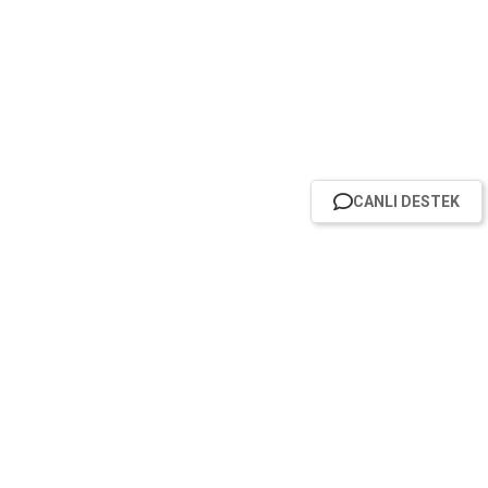
CANLI DESTEK