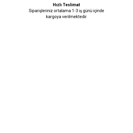
Hızlı Teslimat
Siparişleriniz ortalama 1-3 iş günü içinde
kargoya verilmektedir.