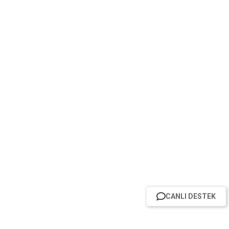
CANLI DESTEK