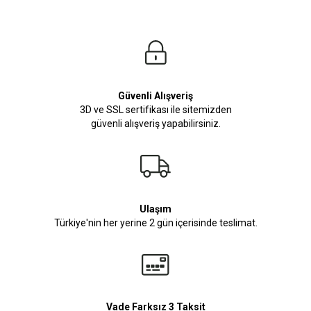
Güvenli Alışveriş
3D ve SSL sertifikası ile sitemizden
güvenli alışveriş yapabilirsiniz.
Ulaşım
Türkiye'nin her yerine 2 gün içerisinde teslimat.
Vade Farksız 3 Taksit