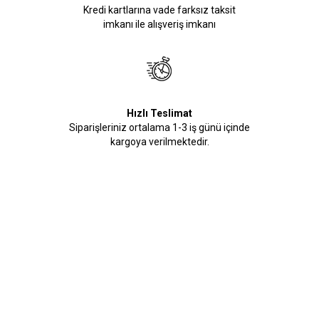
Kredi kartlarına vade farksız taksit
imkanı ile alışveriş imkanı
Hızlı Teslimat
Siparişleriniz ortalama 1-3 iş günü içinde
kargoya verilmektedir.