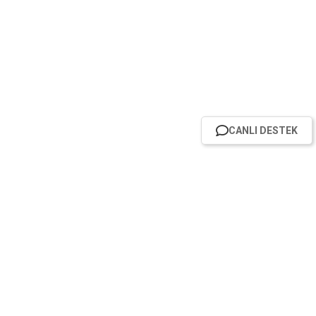
CANLI DESTEK