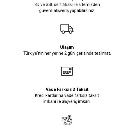
3D ve SSL sertifikası ile sitemizden
güvenli alışveriş yapabilirsiniz.
Ulaşım
Türkiye'nin her yerine 2 gün içerisinde teslimat.
Vade Farksız 3 Taksit
Kredi kartlarına vade farksız taksit
imkanı ile alışveriş imkanı