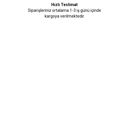
Hızlı Teslimat
Siparişleriniz ortalama 1-3 iş günü içinde
kargoya verilmektedir.