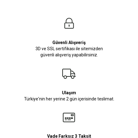
Güvenli Alışveriş
3D ve SSL sertifikası ile sitemizden
güvenli alışveriş yapabilirsiniz.
Ulaşım
Türkiye'nin her yerine 2 gün içerisinde teslimat.
Vade Farksız 3 Taksit