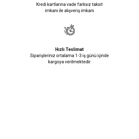
Kredi kartlarına vade farksız taksit
imkanı ile alışveriş imkanı
Hızlı Teslimat
Siparişleriniz ortalama 1-3 iş günü içinde
kargoya verilmektedir.