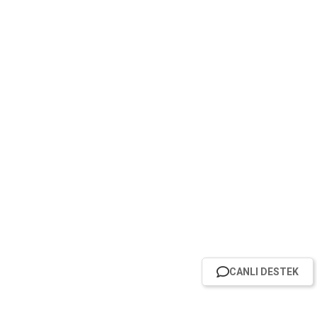
CANLI DESTEK