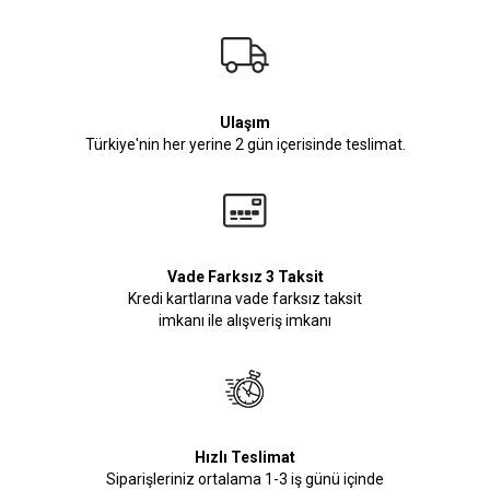
Ulaşım
Türkiye'nin her yerine 2 gün içerisinde teslimat.
Vade Farksız 3 Taksit
Kredi kartlarına vade farksız taksit
imkanı ile alışveriş imkanı
Hızlı Teslimat
Siparişleriniz ortalama 1-3 iş günü içinde