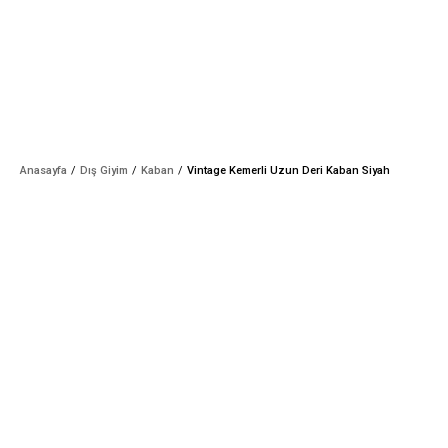
Anasayfa
Dış Giyim
Kaban
Vintage Kemerli Uzun Deri Kaban Siyah