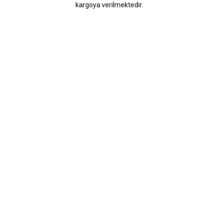
kargoya verilmektedir.