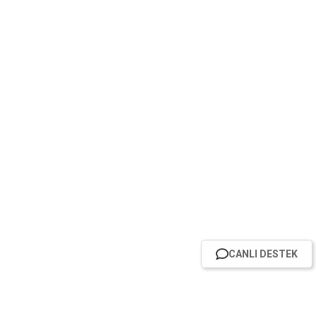
CANLI DESTEK