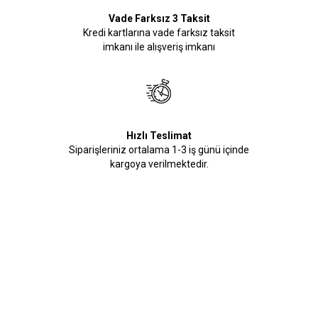
Vade Farksız 3 Taksit
Kredi kartlarına vade farksız taksit
imkanı ile alışveriş imkanı
Hızlı Teslimat
Siparişleriniz ortalama 1-3 iş günü içinde
kargoya verilmektedir.