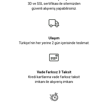
3D ve SSL sertifikası ile sitemizden
güvenli alışveriş yapabilirsiniz.
Ulaşım
Türkiye'nin her yerine 2 gün içerisinde teslimat.
Vade Farksız 3 Taksit
Kredi kartlarına vade farksız taksit
imkanı ile alışveriş imkanı