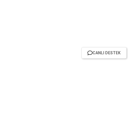
CANLI DESTEK