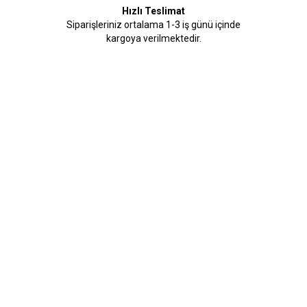
Hızlı Teslimat
Siparişleriniz ortalama 1-3 iş günü içinde
kargoya verilmektedir.