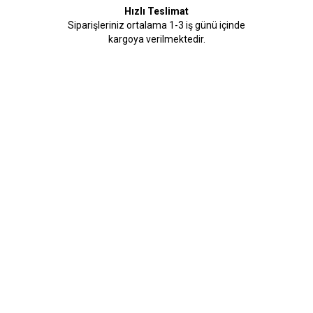
Hızlı Teslimat
Siparişleriniz ortalama 1-3 iş günü içinde
kargoya verilmektedir.