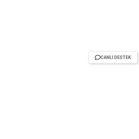
CANLI DESTEK