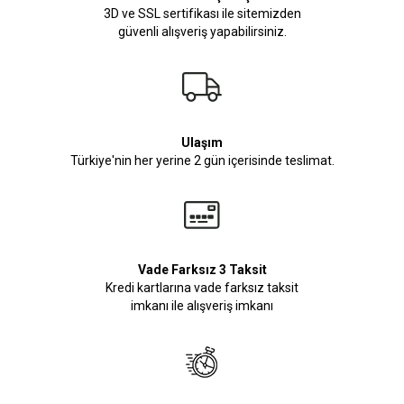
3D ve SSL sertifikası ile sitemizden
güvenli alışveriş yapabilirsiniz.
Ulaşım
Türkiye'nin her yerine 2 gün içerisinde teslimat.
Vade Farksız 3 Taksit
Kredi kartlarına vade farksız taksit
imkanı ile alışveriş imkanı