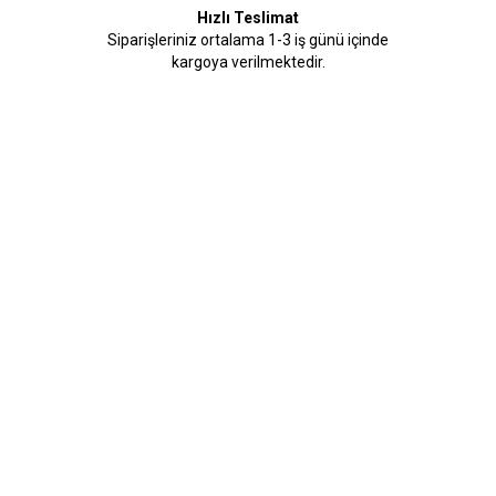
Hızlı Teslimat
Siparişleriniz ortalama 1-3 iş günü içinde
kargoya verilmektedir.