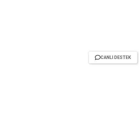
CANLI DESTEK