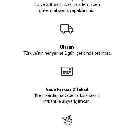
3D ve SSL sertifikası ile sitemizden
güvenli alışveriş yapabilirsiniz.
Ulaşım
Türkiye'nin her yerine 2 gün içerisinde teslimat.
Vade Farksız 3 Taksit
Kredi kartlarına vade farksız taksit
imkanı ile alışveriş imkanı