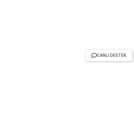
CANLI DESTEK