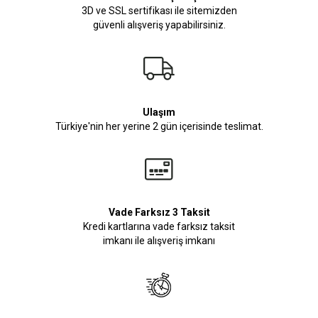
3D ve SSL sertifikası ile sitemizden
güvenli alışveriş yapabilirsiniz.
Ulaşım
Türkiye'nin her yerine 2 gün içerisinde teslimat.
Vade Farksız 3 Taksit
Kredi kartlarına vade farksız taksit
imkanı ile alışveriş imkanı