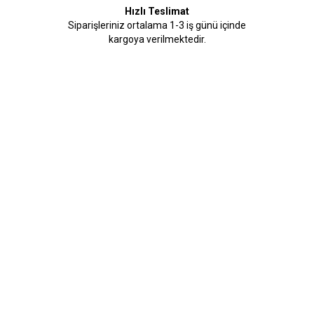
Hızlı Teslimat
Siparişleriniz ortalama 1-3 iş günü içinde
kargoya verilmektedir.