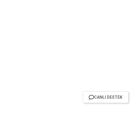
CANLI DESTEK