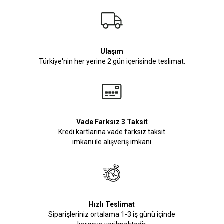
Ulaşım
Türkiye'nin her yerine 2 gün içerisinde teslimat.
Vade Farksız 3 Taksit
Kredi kartlarına vade farksız taksit
imkanı ile alışveriş imkanı
Hızlı Teslimat
Siparişleriniz ortalama 1-3 iş günü içinde