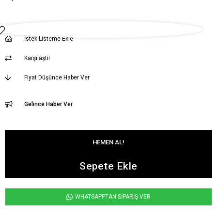
İstek Listeme Ekle
Karşılaştır
Fiyat Düşünce Haber Ver
Gelince Haber Ver
WHATSAPPTAN SİPARİŞ VER