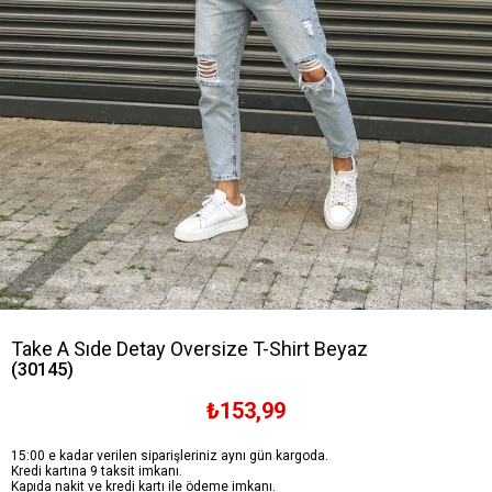
Take A Sıde Detay Oversize T-Shirt Beyaz
(30145)
₺153,99
15:00 e kadar verilen siparişleriniz aynı gün kargoda.
Kredi kartına 9 taksit imkanı.
Kapıda nakit ve kredi kartı ile ödeme imkanı.