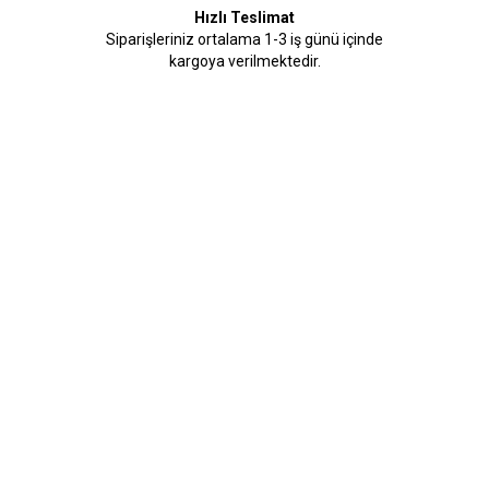
Hızlı Teslimat
Siparişleriniz ortalama 1-3 iş günü içinde
kargoya verilmektedir.