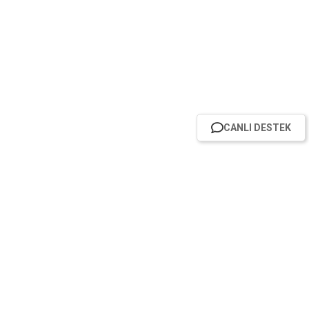
CANLI DESTEK