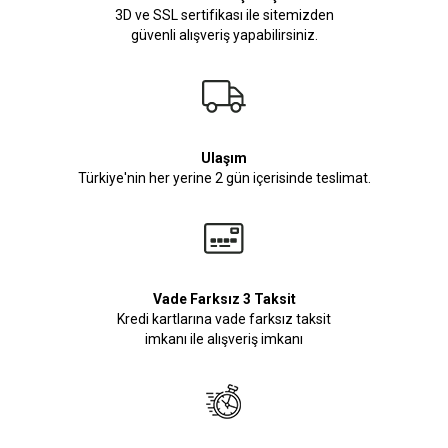
3D ve SSL sertifikası ile sitemizden
güvenli alışveriş yapabilirsiniz.
Ulaşım
Türkiye'nin her yerine 2 gün içerisinde teslimat.
Vade Farksız 3 Taksit
Kredi kartlarına vade farksız taksit
imkanı ile alışveriş imkanı