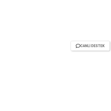
CANLI DESTEK