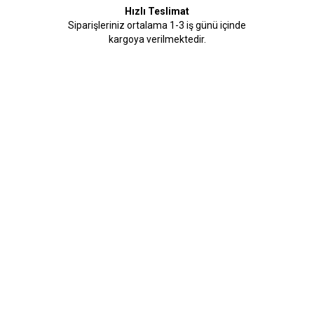
Hızlı Teslimat
Siparişleriniz ortalama 1-3 iş günü içinde
kargoya verilmektedir.