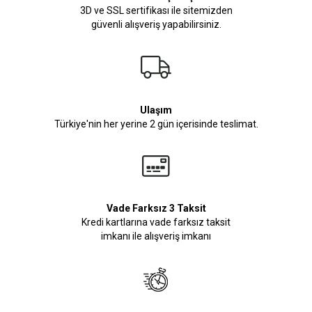
3D ve SSL sertifikası ile sitemizden
güvenli alışveriş yapabilirsiniz.
Ulaşım
Türkiye'nin her yerine 2 gün içerisinde teslimat.
Vade Farksız 3 Taksit
Kredi kartlarına vade farksız taksit
imkanı ile alışveriş imkanı